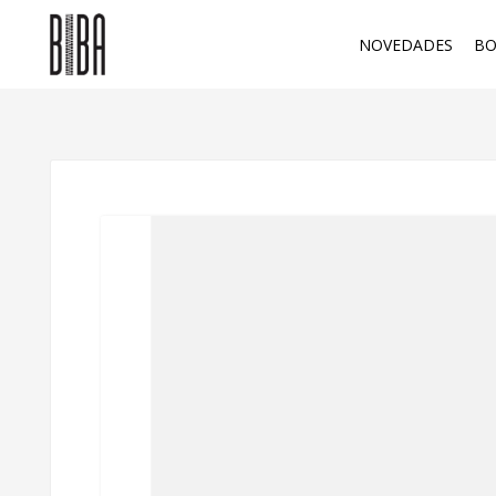
NOVEDADES
BO