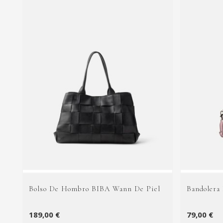
Bolso De Hombro BIBA Wann De Piel
Bandolera
189,00 €
79,00 €