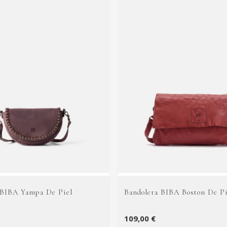
 BIBA Yampa De Piel
Bandolera BIBA Boston De Pi
109,00 €