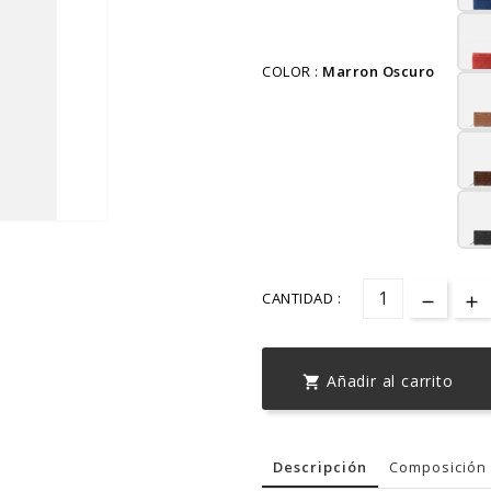
COLOR :
Marron Oscuro
CANTIDAD :
Añadir al carrito

Descripción
Composición 