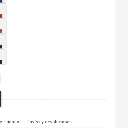
y cuidados
Envíos y devoluciones