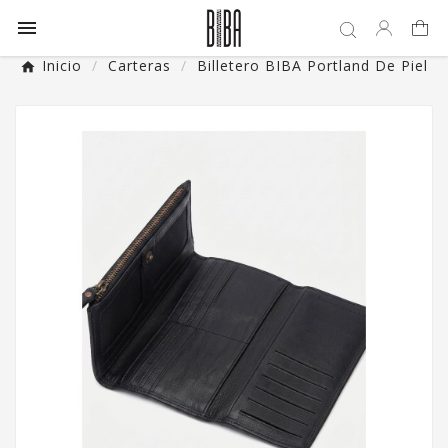

Inicio
Carteras
Billetero BIBA Portland De Piel