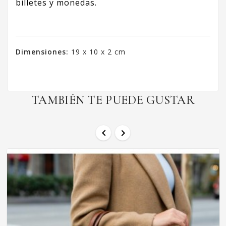
billetes y monedas.
Dimensiones:
19 x 10 x 2 cm
TAMBIÉN TE PUEDE GUSTAR

