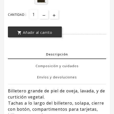
CANTIDAD :
Añadir al carrito

Descripción
Composición y cuidados
Envíos y devoluciones
Billetero grande de piel de oveja, lavada, y de
curtición vegetal.
Tachas a lo largo del billetero, solapa, cierre
con botón, compartimentos para tarjetas,