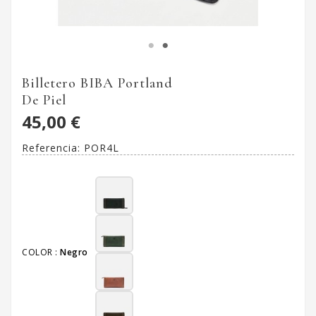
Billetero BIBA Portland
De Piel
45,00 €
Referencia:
POR4L
COLOR :
Negro