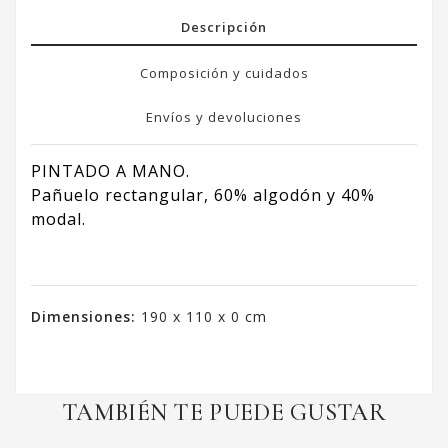
Descripción
Composición y cuidados
Envíos y devoluciones
PINTADO A MANO.
Pañuelo rectangular, 60% algodón y 40%
modal.
Dimensiones:
190 x 110 x 0 cm
TAMBIÉN TE PUEDE GUSTAR