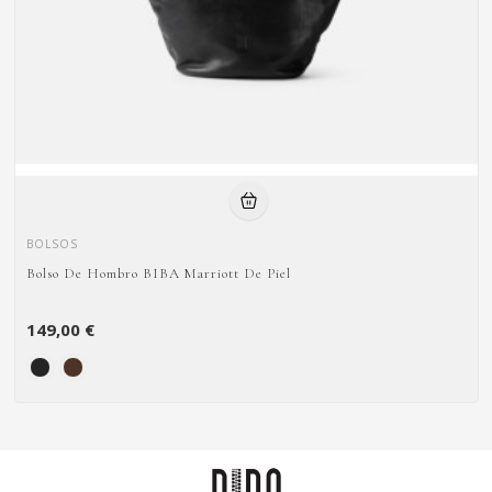
BOLSOS
Bolso De Hombro BIBA Marriott De Piel
149,00 €