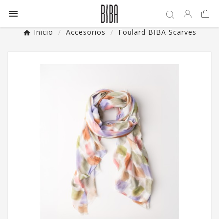

Inicio
Accesorios
Foulard BIBA Scarves