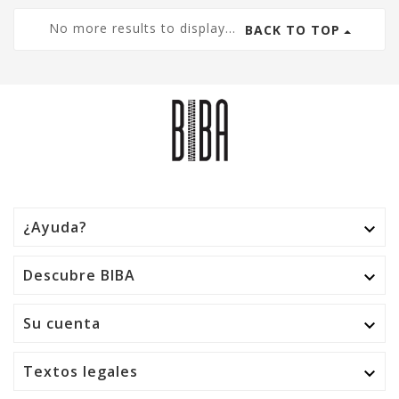
No more results to display...
BACK TO TOP
¿Ayuda?

Descubre BIBA

Su cuenta

Textos legales
