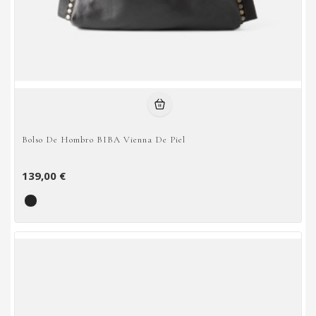
Bolso De Hombro BIBA Vienna De Piel
139,00 €