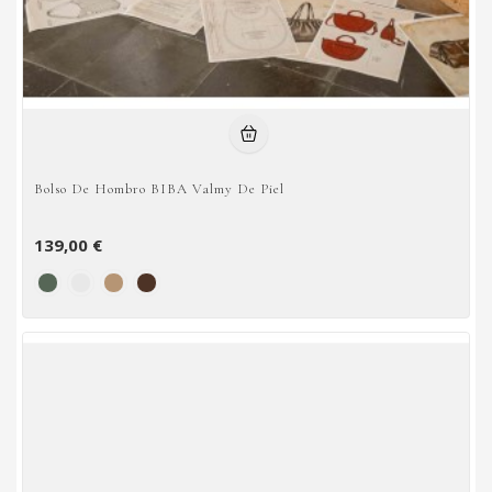
Bolso De Hombro BIBA Valmy De Piel
139,00 €