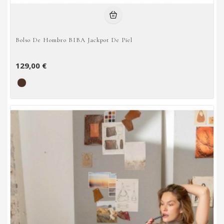
Bolso De Hombro BIBA Jackpot De Piel
129,00 €