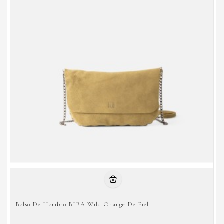
Bolso De Hombro BIBA Wild Orange De Piel