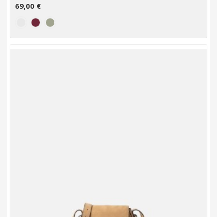
69,00 €