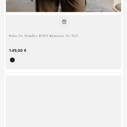
Bolso De Hombro BIBA Montrose De Piel
149,00 €