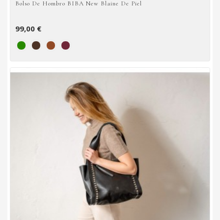
Bolso De Hombro BIBA New Blaine De Piel
99,00 €