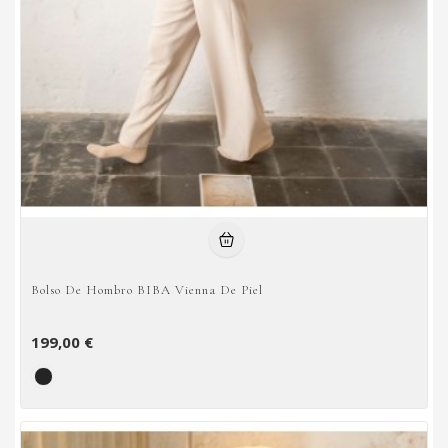
Bolso De Hombro BIBA Vienna De Piel
199,00 €