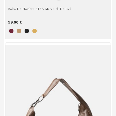
Bolso De Hombro BIBA Meredith De Piel
99,00 €