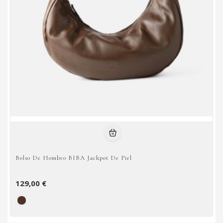
Bolso De Hombro BIBA Jackpot De Piel
129,00 €