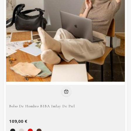
Bolso De Hombro BIBA Imlay De Piel
109,00 €