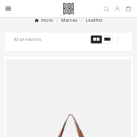

Inicio
Marcas
Leather
62 productos