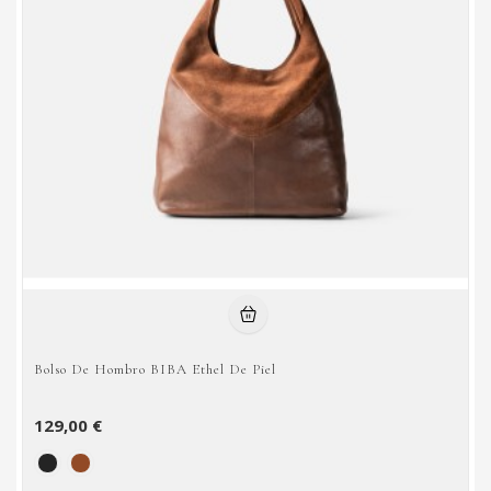
Bolso De Hombro BIBA Ethel De Piel
129,00 €