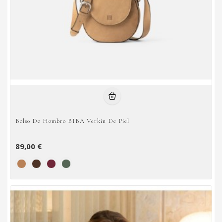
Bolso De Hombro BIBA Verkin De Piel
89,00 €