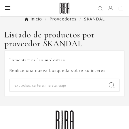

Inicio
Proveedores
SKANDAL
Listado de productos por
proveedor SKANDAL
Lamentamos las molestias.
Realice una nueva búsqueda sobre su interés