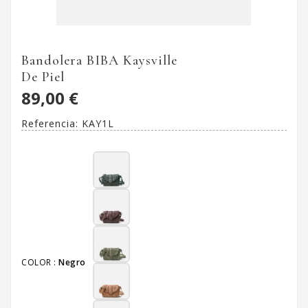
Bandolera BIBA Kaysville
De Piel
89,00 €
Referencia:
KAY1L
COLOR :
Negro