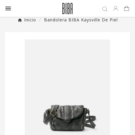

Inicio
Bandolera BIBA Kaysville De Piel