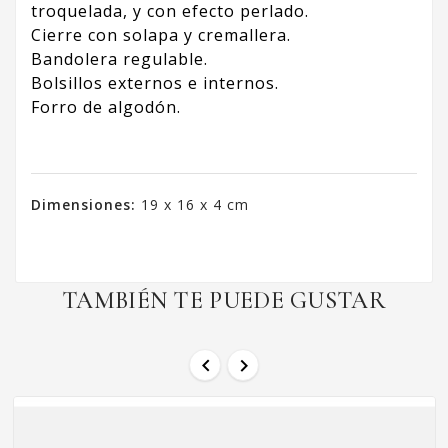
troquelada, y con efecto perlado.
Cierre con solapa y cremallera.
Bandolera regulable.
Bolsillos externos e internos.
Forro de algodón.
Dimensiones:
19 x 16 x 4 cm
TAMBIÉN TE PUEDE GUSTAR

