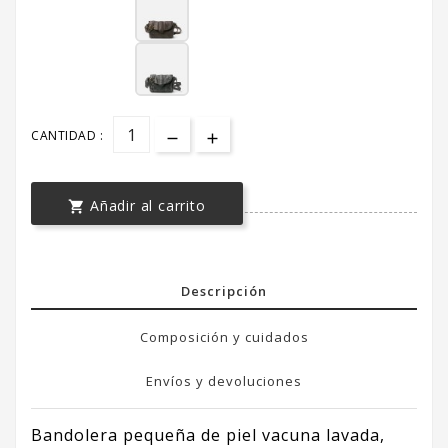
CANTIDAD :
Añadir al carrito

Descripción
Composición y cuidados
Envíos y devoluciones
Bandolera pequeña de piel vacuna lavada,