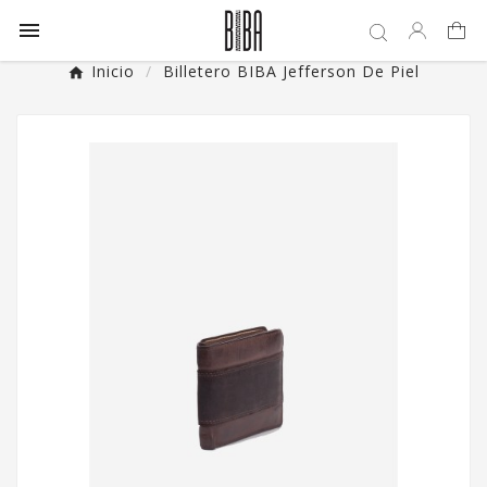

Inicio
Billetero BIBA Jefferson De Piel