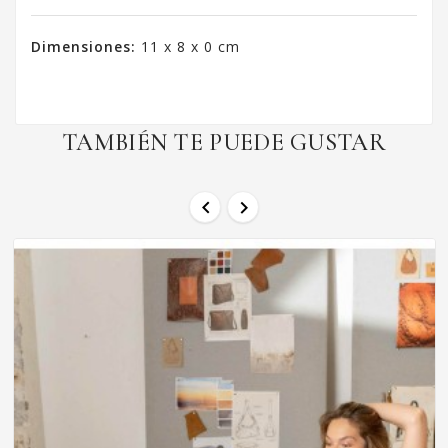
Dimensiones:
11 x 8 x 0 cm
TAMBIÉN TE PUEDE GUSTAR

