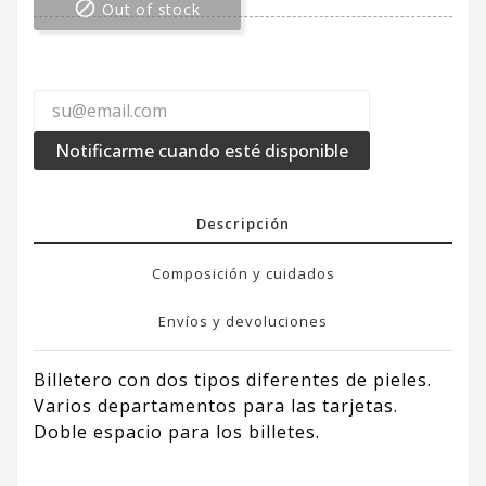

Out of stock
Notificarme cuando esté disponible
Descripción
Composición y cuidados
Envíos y devoluciones
Billetero con dos tipos diferentes de pieles.
Varios departamentos para las tarjetas.
Doble espacio para los billetes.