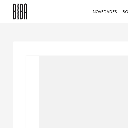
NOVEDADES
BO