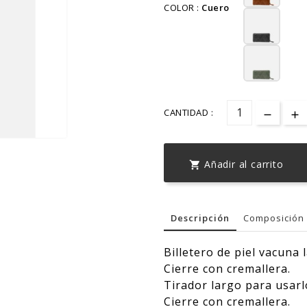
COLOR :
Cuero
CANTIDAD :
Añadir al carrito

Descripción
Composición 
Billetero de piel vacuna 
Cierre con cremallera.
Tirador largo para usarl
Cierre con cremallera.