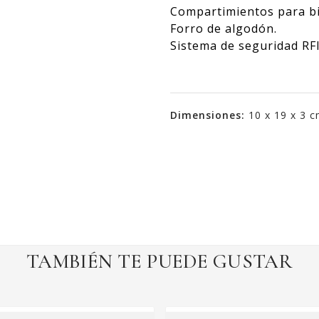
Compartimientos para bil
Forro de algodón.
Sistema de seguridad RF
Dimensiones:
10 x 19 x 3 
TAMBIÉN TE PUEDE GUSTAR