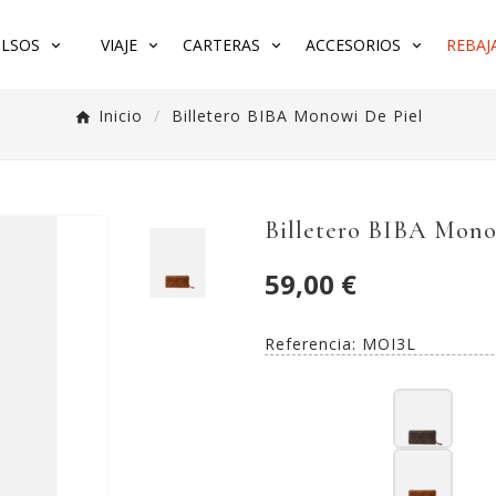
LSOS
VIAJE
CARTERAS
ACCESORIOS
REBAJA
Inicio
Billetero BIBA Monowi De Piel
Billetero BIBA Mono
59,00 €
Referencia:
MOI3L