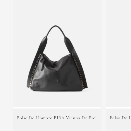
Bolso De Hombro BIBA Vienna De Piel
Bolso De 