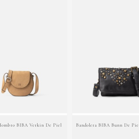
Hombro BIBA Verkin De Piel
Bandolera BIBA Bunn De Pie