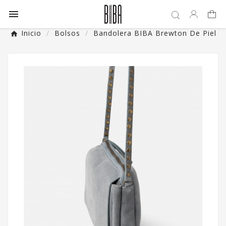

Inicio
Bolsos
Bandolera BIBA Brewton De Piel