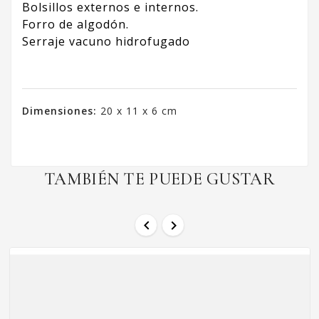
Bolsillos externos e internos.
Forro de algodón.
Serraje vacuno hidrofugado
Dimensiones:
20 x 11 x 6 cm
TAMBIÉN TE PUEDE GUSTAR

