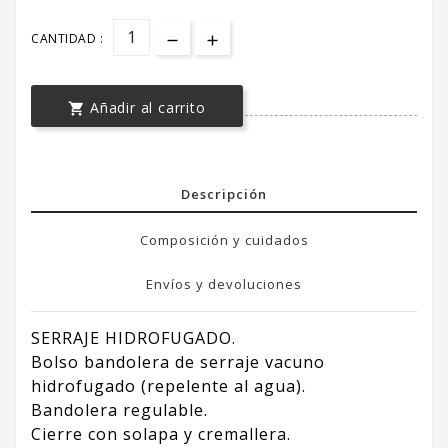
CANTIDAD :
Añadir al carrito

Descripción
Composición y cuidados
Envíos y devoluciones
SERRAJE HIDROFUGADO.
Bolso bandolera de serraje vacuno
hidrofugado (repelente al agua).
Bandolera regulable.
Cierre con solapa y cremallera.