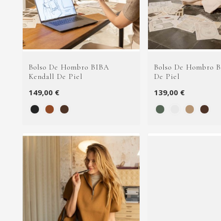
Bolso De Hombro BIBA
Bolso De Hombro 
Kendall De Piel
De Piel
149,00 €
139,00 €