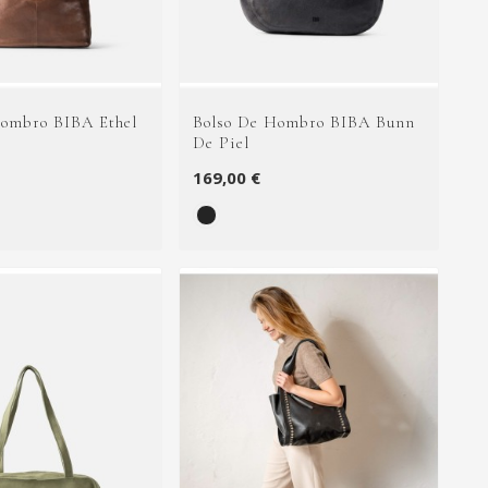
Hombro BIBA Ethel
Bolso De Hombro BIBA Bunn
De Piel
169,00 €