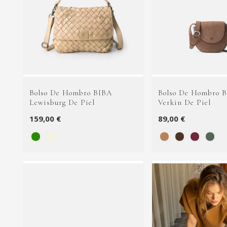
Bolso De Hombro BIBA
Bolso De Hombro 
Lewisburg De Piel
Verkin De Piel
159,00 €
89,00 €