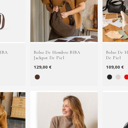
BIBA
Bolso De Hombro BIBA
Bolso De 
Jackpot De Piel
De Piel
129,00 €
109,00 €