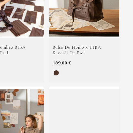
Hombro BIBA
Bolso De Hombro BIBA
Piel
Kendall De Piel
189,00 €