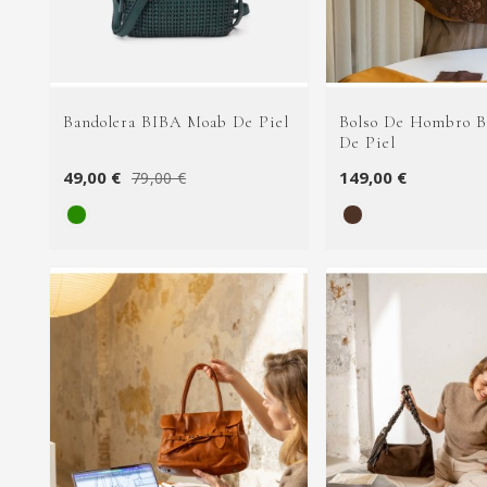
Bandolera BIBA Moab De Piel
Bolso De Hombro B
De Piel
49,00 €
149,00 €
79,00 €