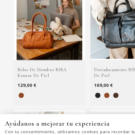
Bolso De Hombro BIBA
Portadocumento BI
Kansas De Piel
De Piel
129,00 €
169,00 €
Ayúdanos a mejorar tu experiencia
Con tu consentimiento, utilizamos cookies para recordar t