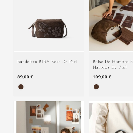
Bandolera BIBA Ross De Piel
Bolso De Hombro 
Narrows De Piel
89,00 €
109,00 €