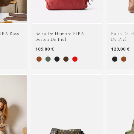
IBA Ross
Bolso De Hombro BIBA
Bolso De 
Boston De Piel
De Piel
109,00 €
129,00 €