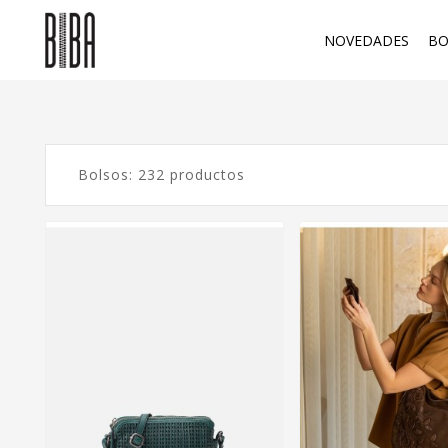
NOVEDADES
BO
Bolsos: 232 productos