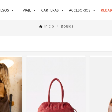
LSOS
VIAJE
CARTERAS
ACCESORIOS
REBAJA
Inicio
Bolsos