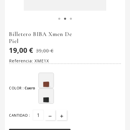
Billetero BIBA Xmen De
Piel
19,00 €
39,00 €
Referencia:
XME1X
COLOR :
Cuero
CANTIDAD :