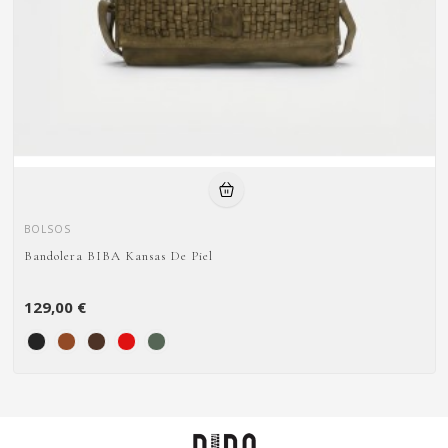
BOLSOS
Bandolera BIBA Kansas De Piel
129,00 €