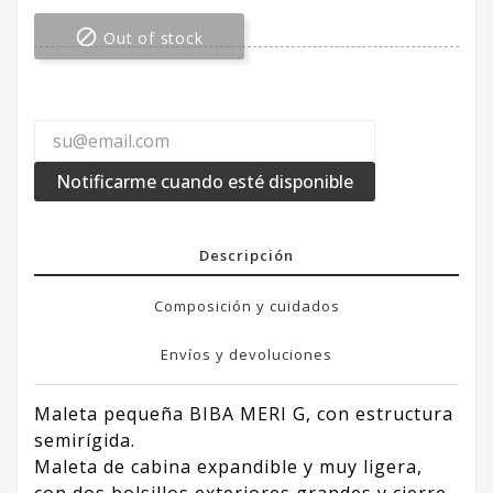

Out of stock
Notificarme cuando esté disponible
Descripción
Composición y cuidados
Envíos y devoluciones
Maleta pequeña BIBA MERI G, con estructura
semirígida.
Maleta de cabina expandible y muy ligera,