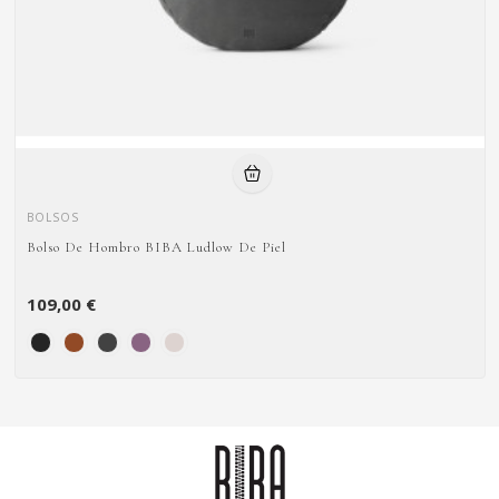
BOLSOS
Bolso De Hombro BIBA Ludlow De Piel
109,00 €