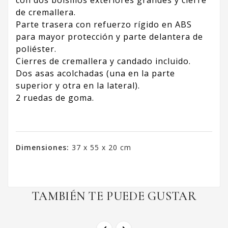
con dos bolsillos exteriores grandes y cierre
de cremallera.
Parte trasera con refuerzo rígido en ABS
para mayor protección y parte delantera de
poliéster.
Cierres de cremallera y candado incluido.
Dos asas acolchadas (una en la parte
superior y otra en la lateral).
2 ruedas de goma.
Dimensiones:
37 x 55 x 20 cm
TAMBIÉN TE PUEDE GUSTAR