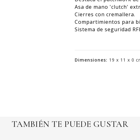
Asa de mano 'clutch' extr
Cierres con cremallera.
Compartimientos para bil
Sistema de seguridad RF
Dimensiones:
19 x 11 x 0 
TAMBIÉN TE PUEDE GUSTAR