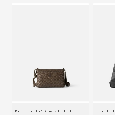
Bandolera BIBA Kansas De Piel
Bolso De 