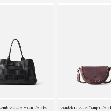
Hombro BIBA Wann De Piel
Bandolera BIBA Yampa De Pi