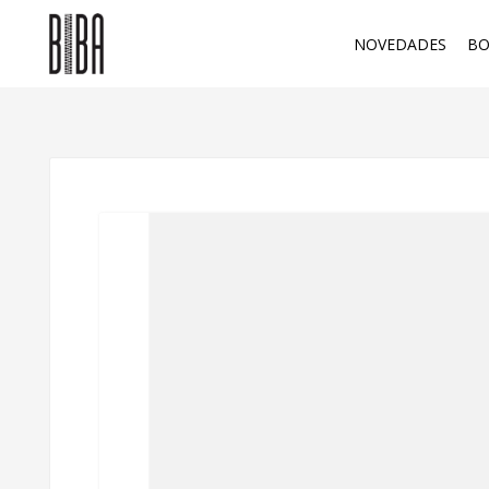
NOVEDADES
BO