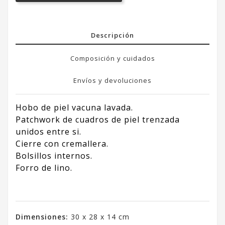
Descripción
Composición y cuidados
Envíos y devoluciones
Hobo de piel vacuna lavada.
Patchwork de cuadros de piel trenzada
unidos entre si.
Cierre con cremallera.
Bolsillos internos.
Forro de lino.
Dimensiones:
30 x 28 x 14 cm