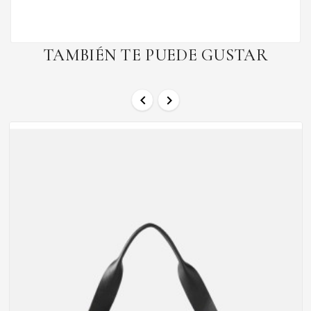
TAMBIÉN TE PUEDE GUSTAR

