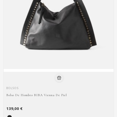
BOLSOS
Bolso De Hombro BIBA Vienna De Piel
139,00 €