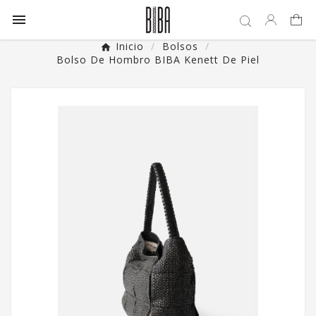

Inicio
Bolsos
Bolso De Hombro BIBA Kenett De Piel