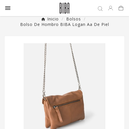

Inicio
Bolsos
Bolso De Hombro BIBA Logan Aa De Piel