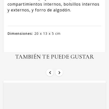
compartimientos internos, bolsillos internos
y externos, y forro de algodón.
Dimensiones:
20 x 13 x 5 cm
TAMBIÉN TE PUEDE GUSTAR

