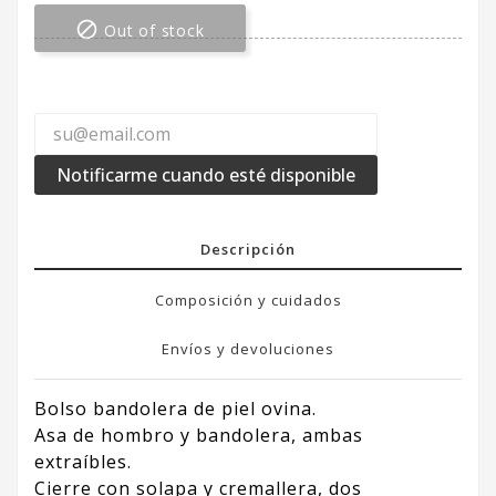

Out of stock
Notificarme cuando esté disponible
Descripción
Composición y cuidados
Envíos y devoluciones
Bolso bandolera de piel ovina.
Asa de hombro y bandolera, ambas
extraíbles.
Cierre con solapa y cremallera, dos