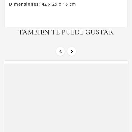
Dimensiones:
42 x 25 x 16 cm
TAMBIÉN TE PUEDE GUSTAR

