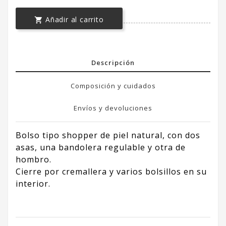
Añadir al carrito

Descripción
Composición y cuidados
Envíos y devoluciones
Bolso tipo shopper de piel natural, con dos
asas, una bandolera regulable y otra de
hombro.
Cierre por cremallera y varios bolsillos en su
interior.