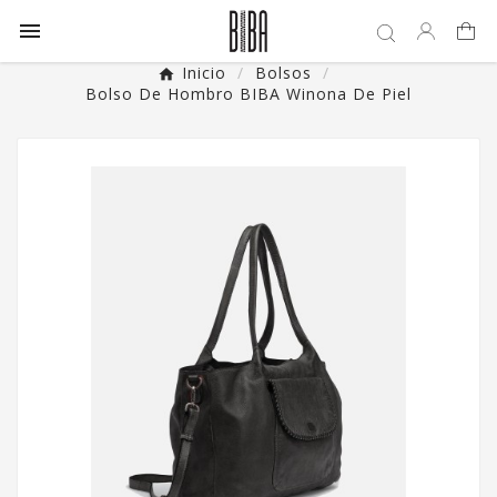

Inicio
Bolsos
Bolso De Hombro BIBA Winona De Piel