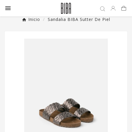

Inicio
Sandalia BIBA Sutter De Piel