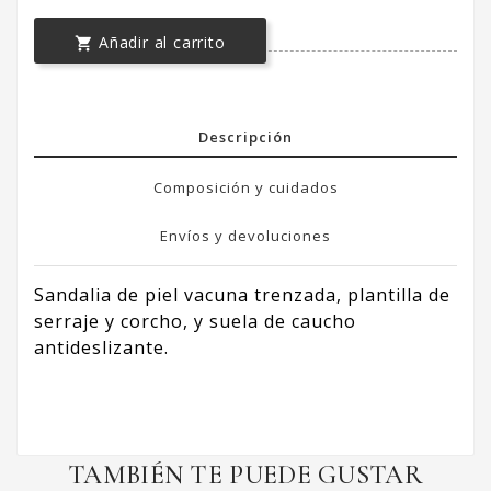
Añadir al carrito

Descripción
Composición y cuidados
Envíos y devoluciones
Sandalia de piel vacuna trenzada, plantilla de
serraje y corcho, y suela de caucho
antideslizante.
TAMBIÉN TE PUEDE GUSTAR