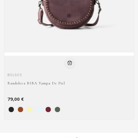
BOLSOS
Bandolera BIBA Yampa De Piel
79,00 €